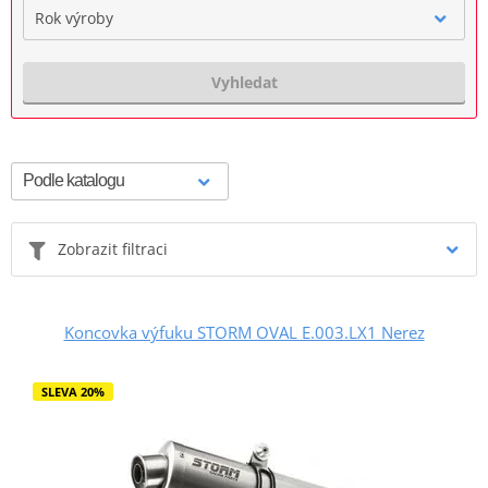
Rok výroby
Vyhledat
Zobrazit filtraci
Koncovka výfuku STORM OVAL E.003.LX1 Nerez
SLEVA 20%