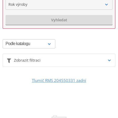
Rok výroby
Vyhledat
Zobrazit filtraci
Tlumič RMS 204550331 zadní