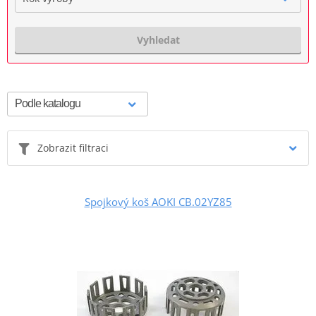
Vyhledat
Zobrazit filtraci
Spojkový koš AOKI CB.02YZ85