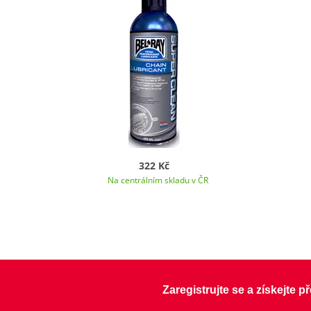
322 Kč
Na centrálním skladu v ČR
Zaregistrujte se a získejte 