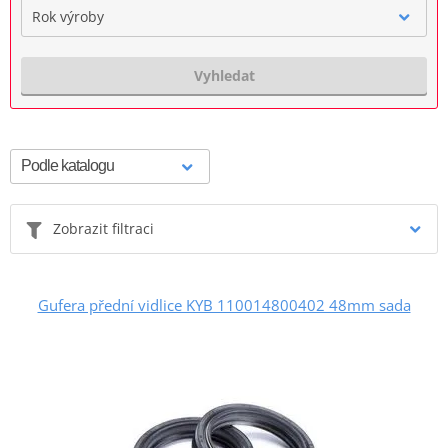
Rok výroby
Vyhledat
Zobrazit filtraci
Gufera přední vidlice KYB 110014800402 48mm sada