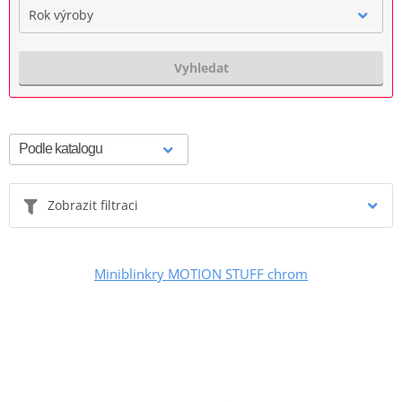
Rok výroby
Vyhledat
Zobrazit filtraci
Miniblinkry MOTION STUFF chrom