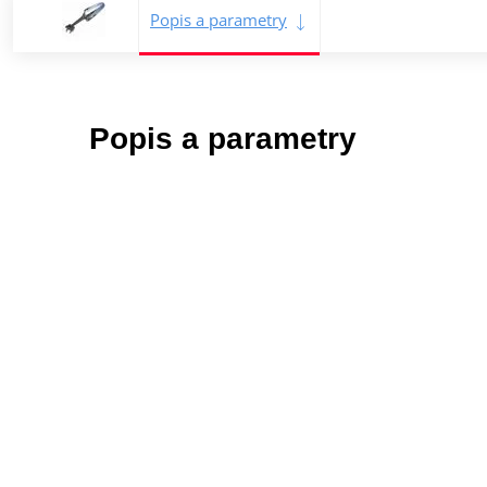
Popis a parametry
Popis a parametry