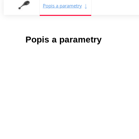
Popis a parametry
Popis a parametry