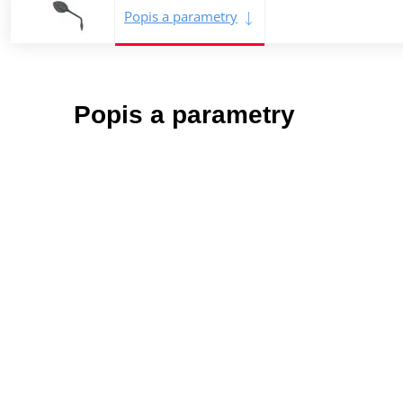
Popis a parametry
Popis a parametry