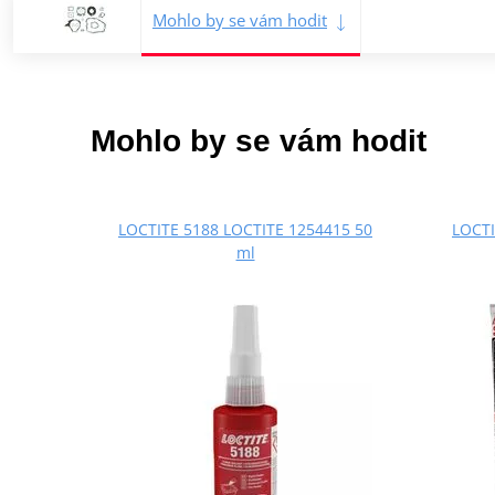
Mohlo by se vám hodit
Mohlo by se vám hodit
LOCTITE 5188 LOCTITE 1254415 50
LOCTI
ml