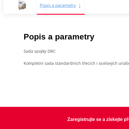
Popis a parametry
Popis a parametry
Sada spojky DRC
Kompletní sada standardních třecích i ocelových unáše
Zaregistrujte se a získejte 