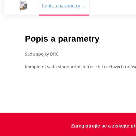
Popis a parametry
Popis a parametry
Sada spojky DRC
Kompletní sada standardních třecích i ocelových unáše
Zaregistrujte se a získejte 