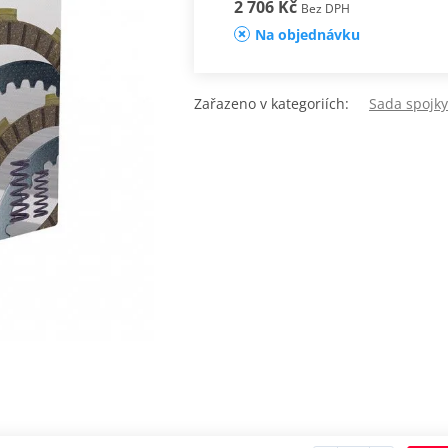
2 706 Kč
Bez DPH
Na objednávku
Zařazeno v kategoriích:
Sada spojk