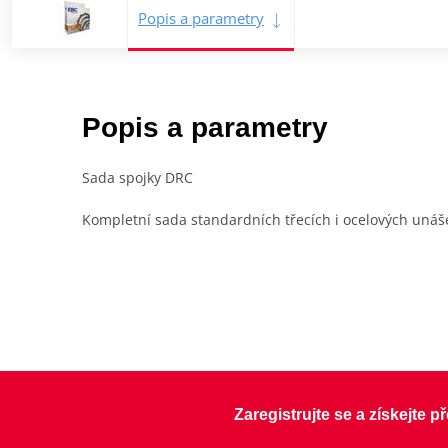
Popis a parametry
Popis a parametry
Sada spojky DRC
Kompletní sada standardních třecích i ocelových unáše
Zaregistrujte se a získejte 