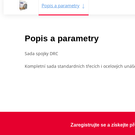
Popis a parametry
Popis a parametry
Sada spojky DRC
Kompletní sada standardních třecích i ocelových unáše
Zaregistrujte se a získejte 