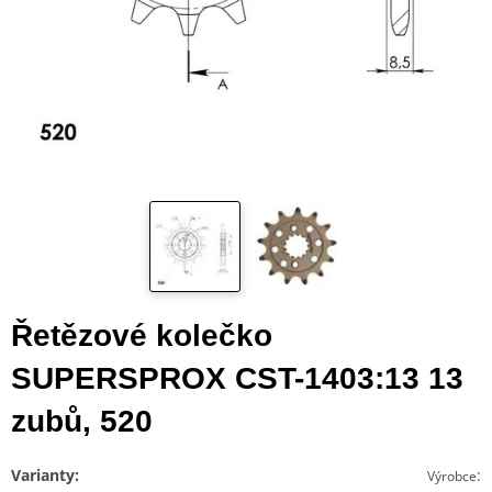
Řetězové kolečko
SUPERSPROX CST-1403:13 13
zubů, 520
Varianty:
:
Výrobce