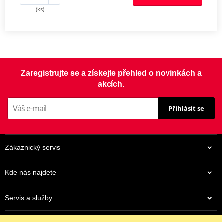
(ks)
Zaregistrujte se a získejte přehled o novinkách a
akcích.
Přihlásit se
Zákaznický servis
Kde nás najdete
Servis a služby