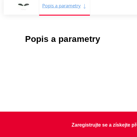
Popis a parametry
Popis a parametry
Zaregistrujte se a získejte 