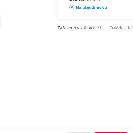
Na objednávku
Zařazeno v kategoriích:
Ovládací la