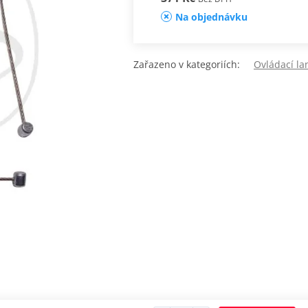
Na objednávku
Zařazeno v kategoriích:
Ovládací la