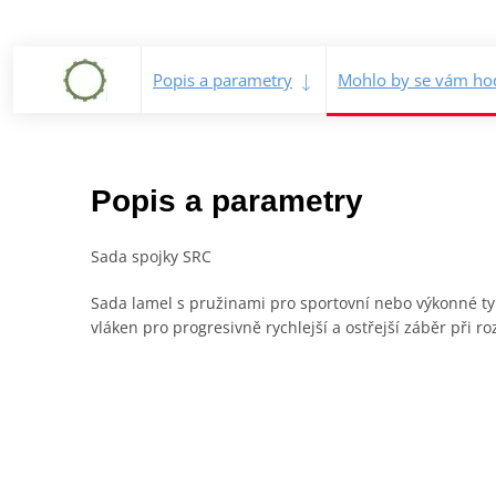
Popis a parametry
Mohlo by se vám hod
Popis a parametry
Sada spojky SRC
Sada lamel s pružinami pro sportovní nebo výkonné typ
vláken pro progresivně rychlejší a ostřejší záběr při r