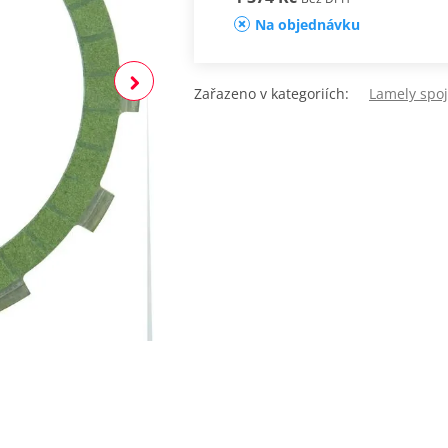
Na objednávku
Zařazeno v kategoriích:
Lamely spo