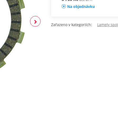
Na objednávku
Zařazeno v kategoriích:
Lamely spo