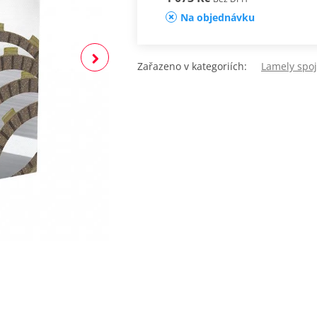
Na objednávku
Zařazeno v kategoriích:
Lamely spo