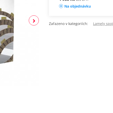
Na objednávku
Zařazeno v kategoriích:
Lamely spo