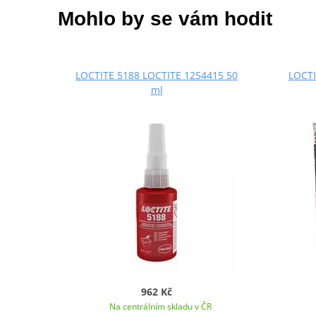
Mohlo by se vám hodit
LOCTITE 5188 LOCTITE 1254415 50
LOCTI
ml
962 Kč
Na centrálním skladu v ČR