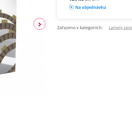
Na objednávku
Zařazeno v kategoriích:
Lamely spo